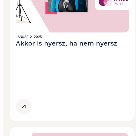
JANUÁR 2, 2025
Akkor is nyersz, ha nem nyersz