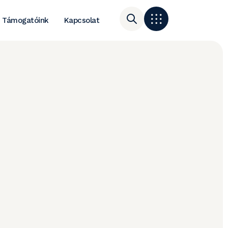
Támogatóink
Kapcsolat