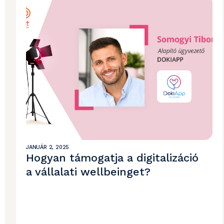
JANUÁR 2, 2025
Hogyan támogatja a digitalizáció
a vállalati wellbeinget?