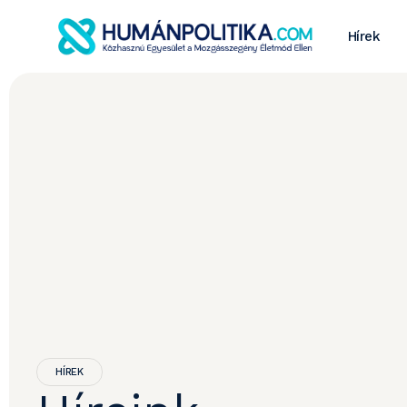
Hírek
HÍREK