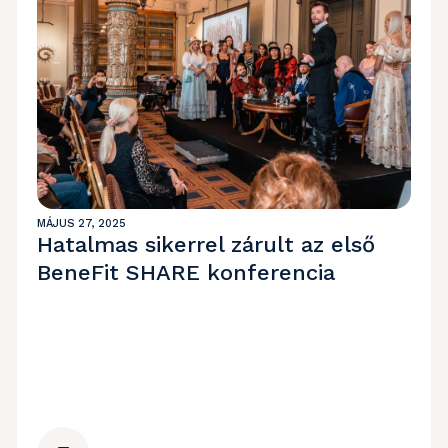
MÁJUS 27, 2025
Hatalmas sikerrel zárult az első
BeneFit SHARE konferencia