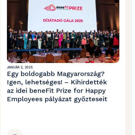
JANUÁR 2, 2025
Egy boldogabb Magyarország?
Igen, lehetséges! – Kihirdették
az idei beneFit Prize for Happy
Employees pályázat győzteseit