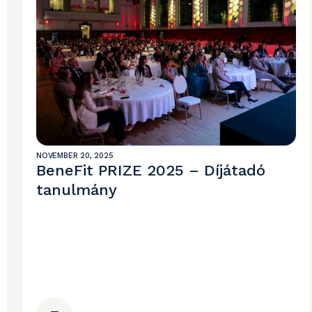
NOVEMBER 20, 2025
BeneFit PRIZE 2025 – Díjátadó
tanulmány