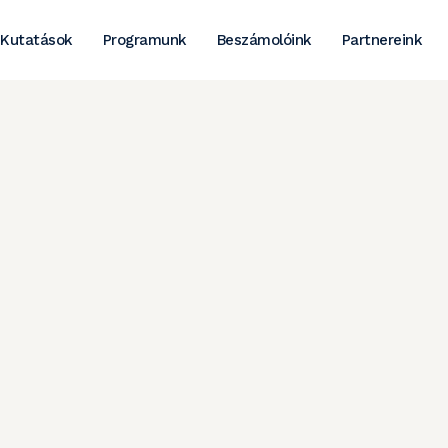
Kutatások
Programunk
Beszámolóink
Partnereink