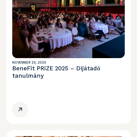
NOVEMBER 20, 2025
BeneFit PRIZE 2025 – Díjátadó
tanulmány