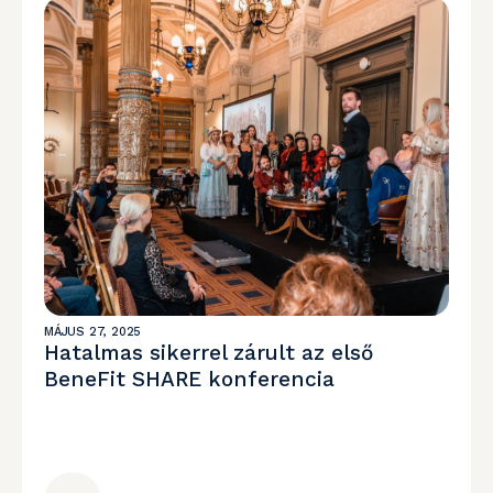
MÁJUS 27, 2025
Hatalmas sikerrel zárult az első
BeneFit SHARE konferencia