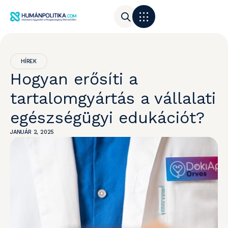
HÍREK
Hogyan erősíti a
tartalomgyártás a vállalati
egészségügyi edukációt?
JANUÁR 2, 2025