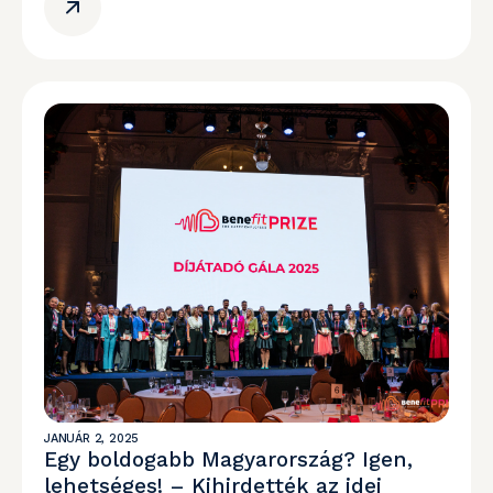
JANUÁR 2, 2025
Egy boldogabb Magyarország? Igen,
lehetséges! – Kihirdették az idei