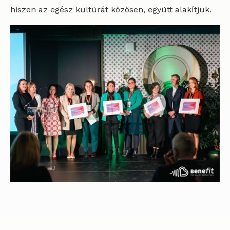
hiszen az egész kultúrát közösen, együtt alakítjuk.