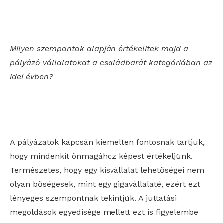
Milyen szempontok alapján értékelitek majd a
pályázó vállalatokat a családbarát kategóriában az
idei évben?
A pályázatok kapcsán kiemelten fontosnak tartjuk,
hogy mindenkit önmagához képest értékeljünk.
Természetes, hogy egy kisvállalat lehetőségei nem
olyan bőségesek, mint egy gigavállalaté, ezért ezt
lényeges szempontnak tekintjük. A juttatási
megoldások egyedisége mellett ezt is figyelembe