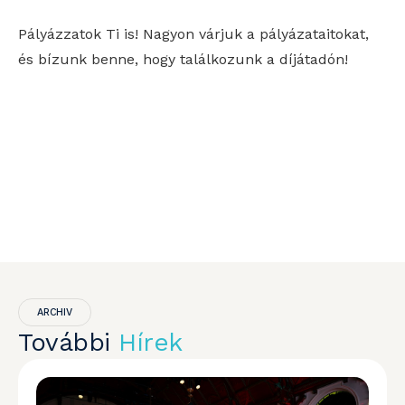
Pályázzatok Ti is! Nagyon várjuk a pályázataitokat,
és bízunk benne, hogy találkozunk a díjátadón!
ARCHIV
További
Hírek