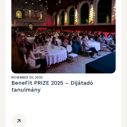
NOVEMBER 20, 2025
BeneFit PRIZE 2025 – Díjátadó
tanulmány