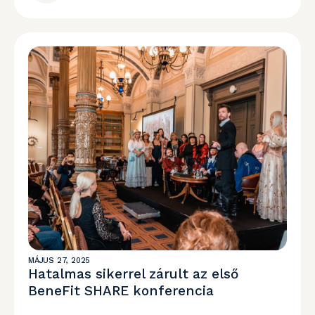
MÁJUS 27, 2025
Hatalmas sikerrel zárult az első
BeneFit SHARE konferencia