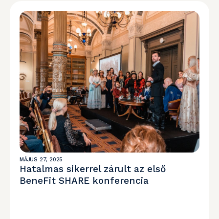
MÁJUS 27, 2025
Hatalmas sikerrel zárult az első
BeneFit SHARE konferencia