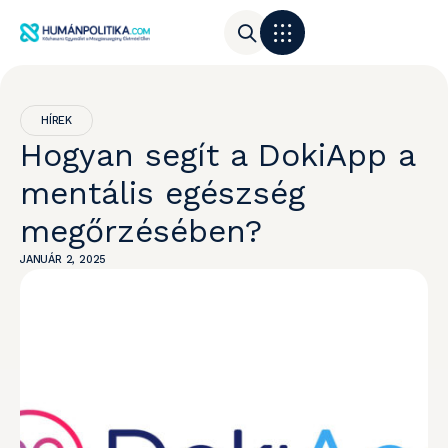
HÍREK
Hogyan segít a DokiApp a
mentális egészség
megőrzésében?
JANUÁR 2, 2025