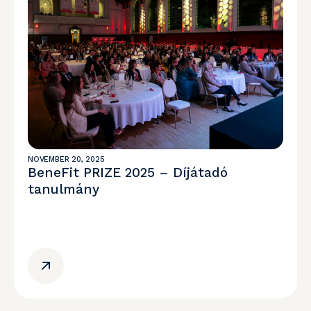
NOVEMBER 20, 2025
BeneFit PRIZE 2025 – Díjátadó
tanulmány