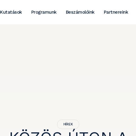
Kutatások
Programunk
Beszámolóink
Partnereink
HÍREK