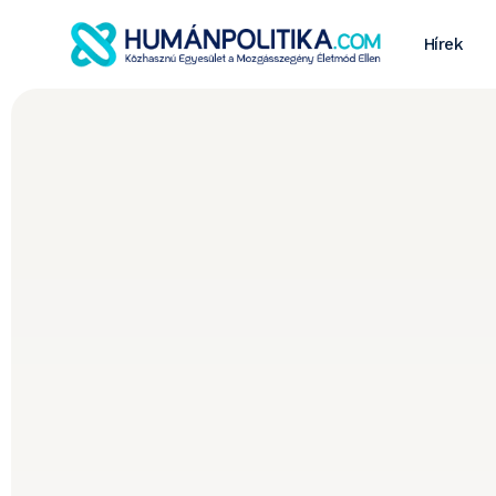
Hírek