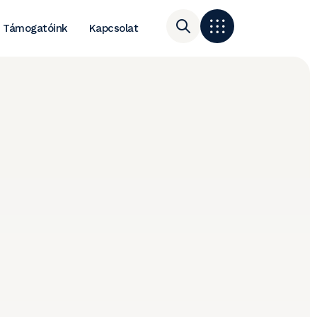
Támogatóink
Kapcsolat