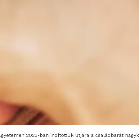
yetemen 2023-ban indítottuk útjára a családbarát nagyk