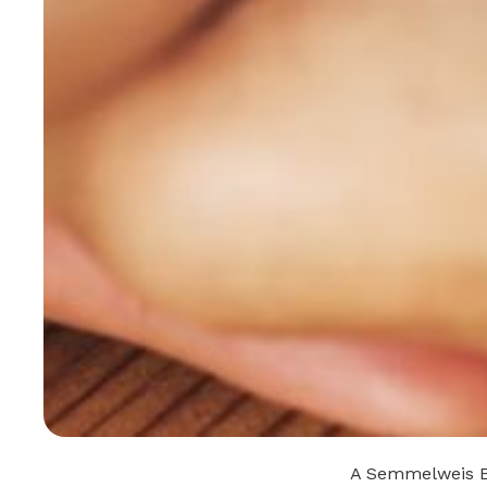
A Semmelweis Eg