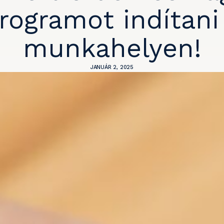
rogramot indítani
munkahelyen!
JANUÁR 2, 2025