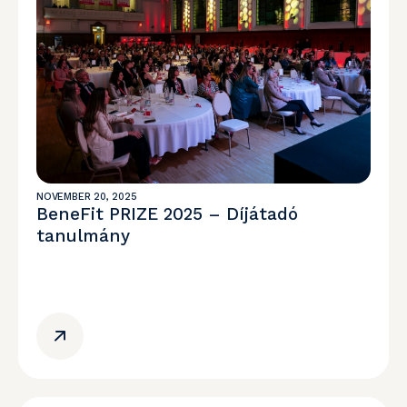
NOVEMBER 20, 2025
BeneFit PRIZE 2025 – Díjátadó
tanulmány