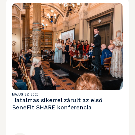
MÁJUS 27, 2025
Hatalmas sikerrel zárult az első
BeneFit SHARE konferencia