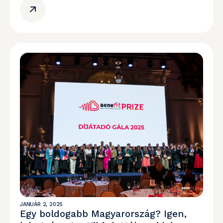
JANUÁR 2, 2025
Egy boldogabb Magyarország? Igen,