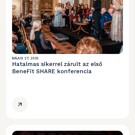
MÁJUS 27, 2025
Hatalmas sikerrel zárult az első
BeneFit SHARE konferencia