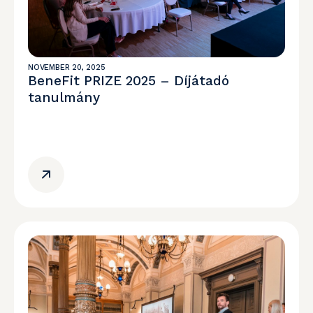
NOVEMBER 20, 2025
BeneFit PRIZE 2025 – Díjátadó
tanulmány