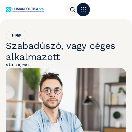
HÍREK
Szabadúszó, vagy céges
alkalmazott
MÁJUS 8, 2017