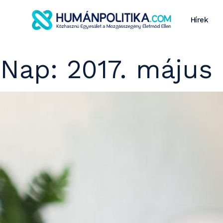
Hírek
Nap:
2017. május 