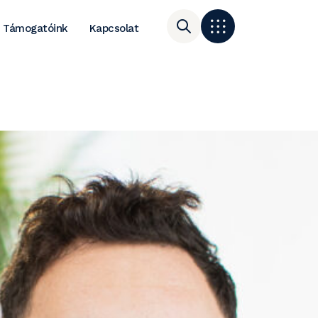
Támogatóink
Kapcsolat