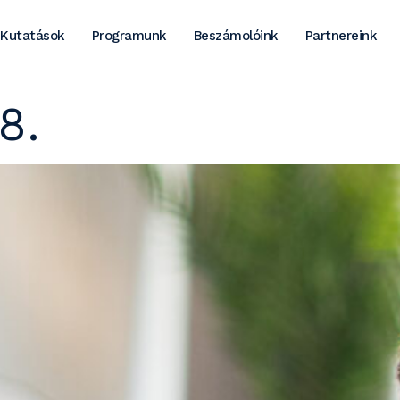
Kutatások
Programunk
Beszámolóink
Partnereink
8.