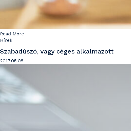
Read More
Hírek
Szabadúszó, vagy céges alkalmazott
2017.05.08.