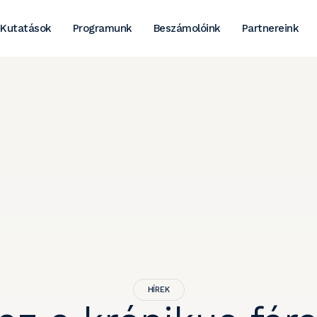
Kutatások
Programunk
Beszámolóink
Partnereink
HÍREK