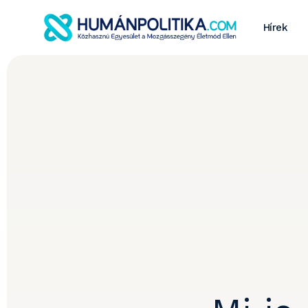
Hírek