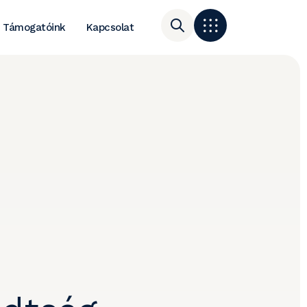
Támogatóink
Kapcsolat