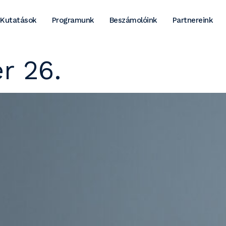
Kutatások
Programunk
Beszámolóink
Partnereink
r 26.