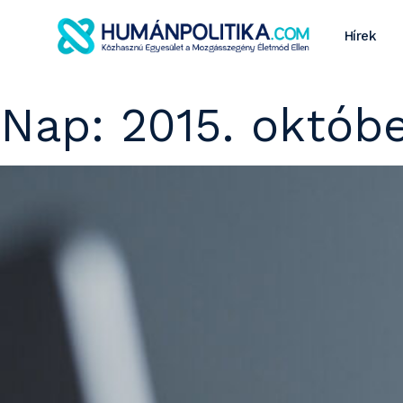
Hírek
Nap:
2015. októbe