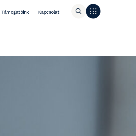
Támogatóink
Kapcsolat