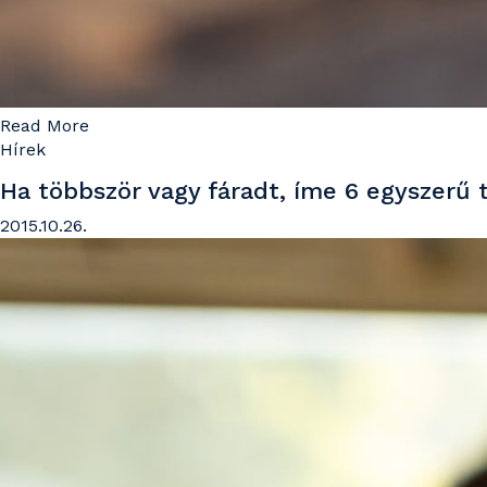
Read More
Hírek
Ha többször vagy fáradt, íme 6 egyszerű 
2015.10.26.