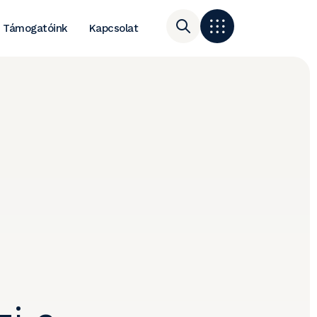
Támogatóink
Kapcsolat