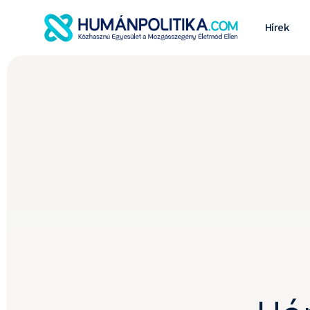
Hírek