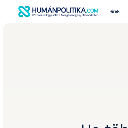
Hírek