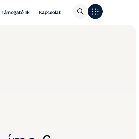
Támogatóink
Kapcsolat