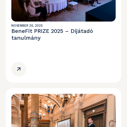
NOVEMBER 20, 2025
BeneFit PRIZE 2025 – Díjátadó
tanulmány