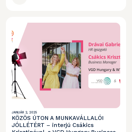
JANUÁR 2, 2025
KÖZÖS ÚTON A MUNKAVÁLLALÓI
JÓLLÉTÉRT – interjú Csákics