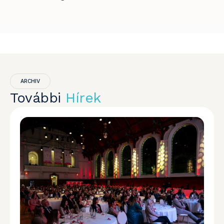
ARCHIV
További
Hírek