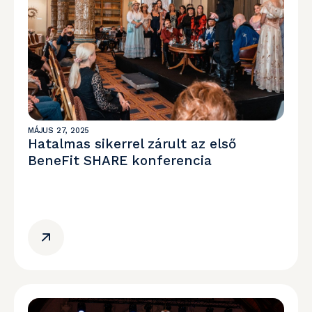
MÁJUS 27, 2025
Hatalmas sikerrel zárult az első
BeneFit SHARE konferencia