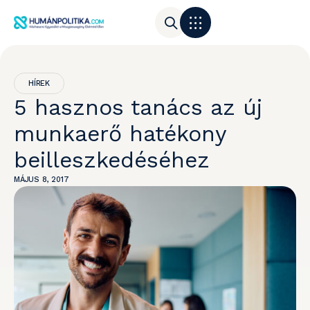
HÍREK
5 hasznos tanács az új
munkaerő hatékony
beilleszkedéséhez
MÁJUS 8, 2017