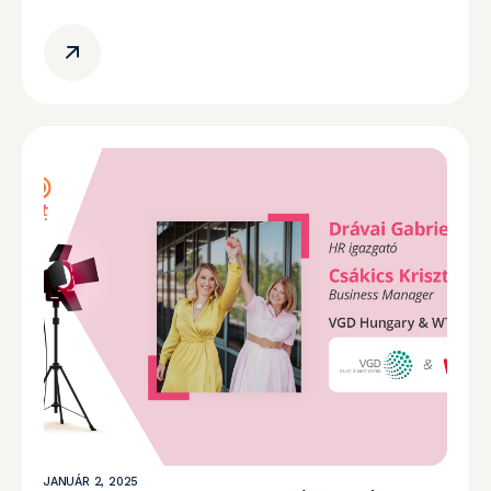
JANUÁR 2, 2025