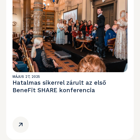
MÁJUS 27, 2025
Hatalmas sikerrel zárult az első
BeneFit SHARE konferencia