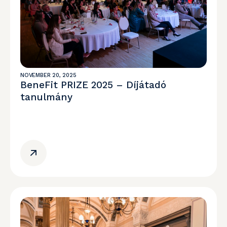
NOVEMBER 20, 2025
BeneFit PRIZE 2025 – Díjátadó
tanulmány