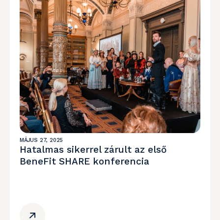
MÁJUS 27, 2025
Hatalmas sikerrel zárult az első
BeneFit SHARE konferencia