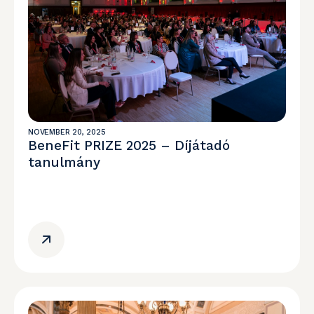
NOVEMBER 20, 2025
BeneFit PRIZE 2025 – Díjátadó
tanulmány