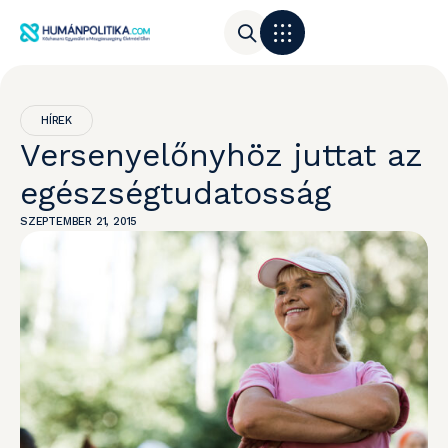
HÍREK
Versenyelőnyhöz juttat az
egészségtudatosság
SZEPTEMBER 21, 2015