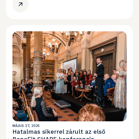
MÁJUS 27, 2025
Hatalmas sikerrel zárult az első