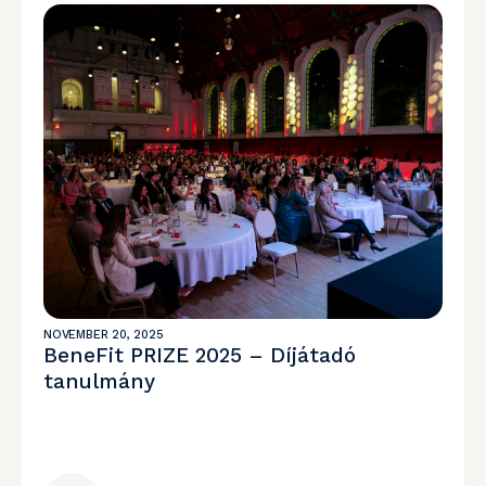
NOVEMBER 20, 2025
BeneFit PRIZE 2025 – Díjátadó
tanulmány