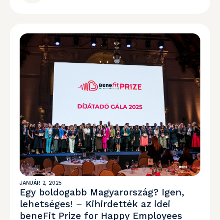
JANUÁR 2, 2025
Egy boldogabb Magyarország? Igen,
lehetséges! – Kihirdették az idei
beneFit Prize for Happy Employees