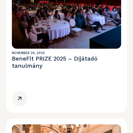
NOVEMBER 20, 2025
BeneFit PRIZE 2025 – Díjátadó
tanulmány