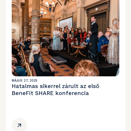
MÁJUS 27, 2025
Hatalmas sikerrel zárult az első
BeneFit SHARE konferencia