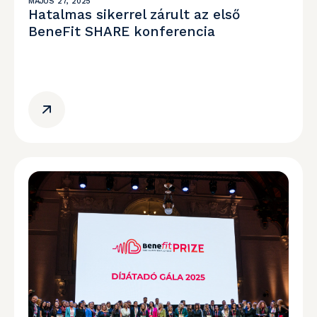
MÁJUS 27, 2025
Hatalmas sikerrel zárult az első
BeneFit SHARE konferencia