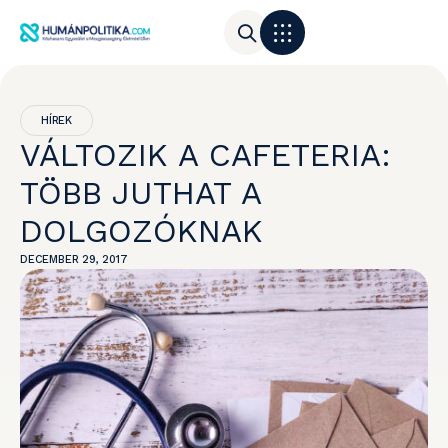
HÍREK
VÁLTOZIK A CAFETERIA:
TÖBB JUTHAT A
DOLGOZÓKNAK
DECEMBER 29, 2017