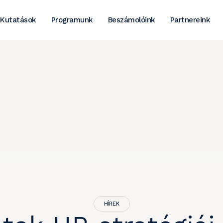
Kutatások
Programunk
Beszámolóink
Partnereink
HÍREK