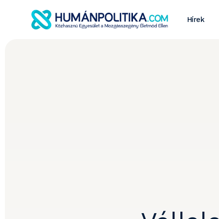
Hírek