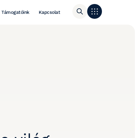
Támogatóink
Kapcsolat