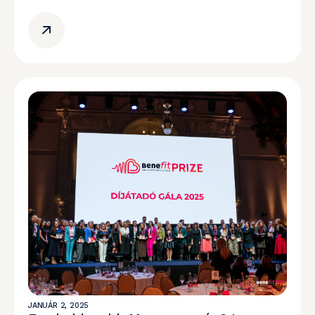
JANUÁR 2, 2025