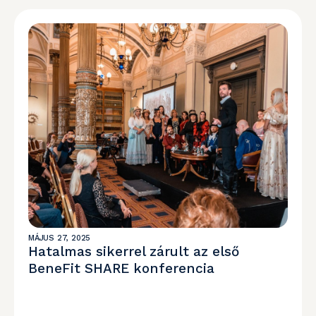
MÁJUS 27, 2025
Hatalmas sikerrel zárult az első
BeneFit SHARE konferencia