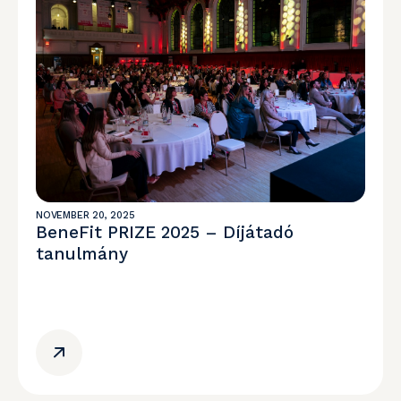
NOVEMBER 20, 2025
BeneFit PRIZE 2025 – Díjátadó
tanulmány