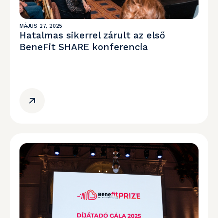
MÁJUS 27, 2025
Hatalmas sikerrel zárult az első
BeneFit SHARE konferencia