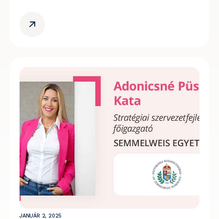
JANUÁR 2, 2025