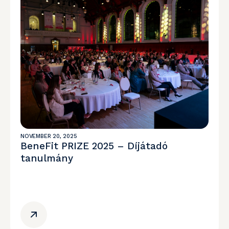
NOVEMBER 20, 2025
BeneFit PRIZE 2025 – Díjátadó
tanulmány