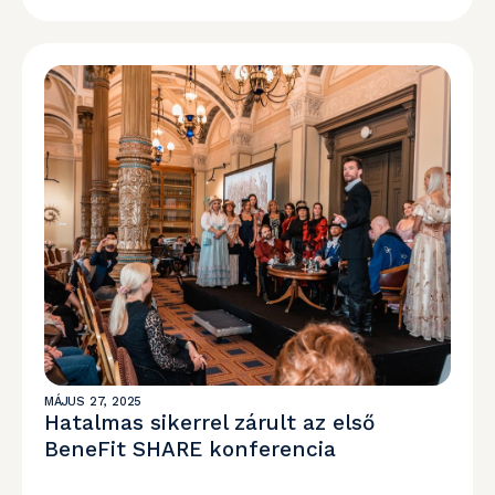
MÁJUS 27, 2025
Hatalmas sikerrel zárult az első
BeneFit SHARE konferencia