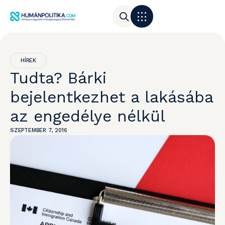
HÍREK
Tudta? Bárki
bejelentkezhet a lakásába
az engedélye nélkül
SZEPTEMBER 7, 2016