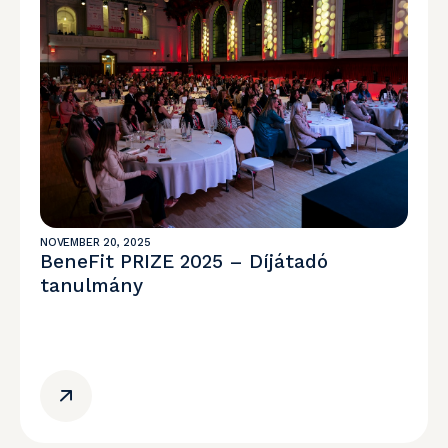
NOVEMBER 20, 2025
BeneFit PRIZE 2025 – Díjátadó
tanulmány