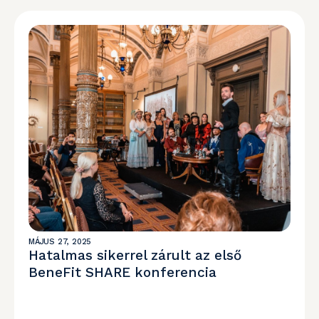
MÁJUS 27, 2025
Hatalmas sikerrel zárult az első
BeneFit SHARE konferencia