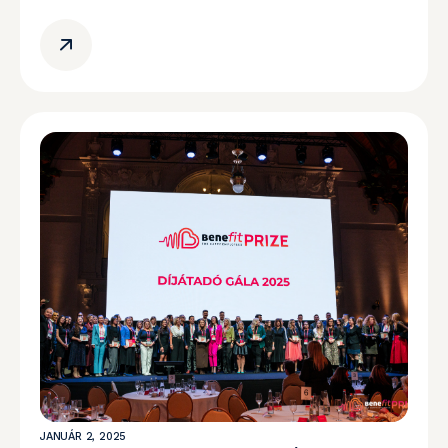
JANUÁR 2, 2025