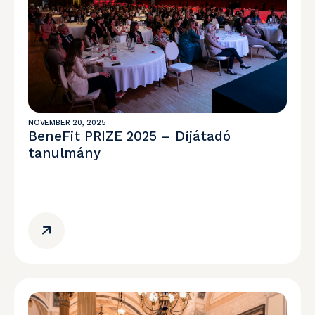
NOVEMBER 20, 2025
BeneFit PRIZE 2025 – Díjátadó
tanulmány