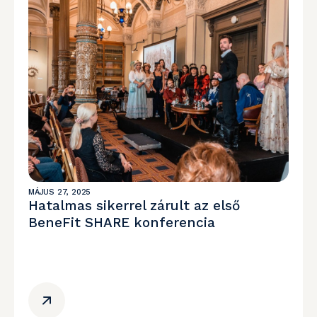
MÁJUS 27, 2025
Hatalmas sikerrel zárult az első
BeneFit SHARE konferencia