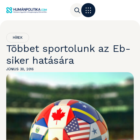
HÍREK
Többet sportolunk az Eb-
siker hatására
JÚNIUS 30, 2016