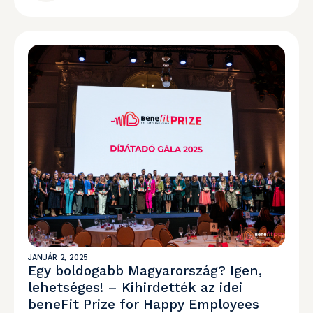
JANUÁR 2, 2025
Egy boldogabb Magyarország? Igen,
lehetséges! – Kihirdették az idei
beneFit Prize for Happy Employees