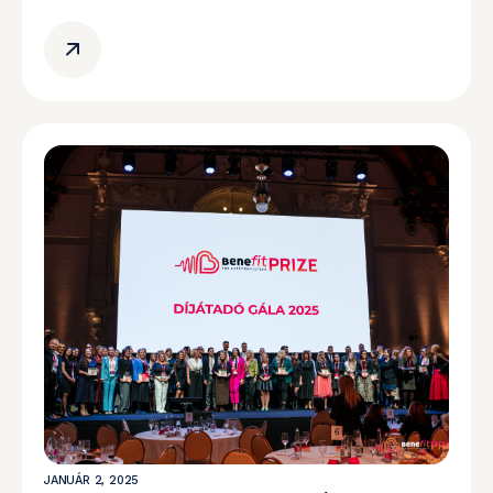
JANUÁR 2, 2025