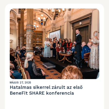
MÁJUS 27, 2025
Hatalmas sikerrel zárult az első
BeneFit SHARE konferencia