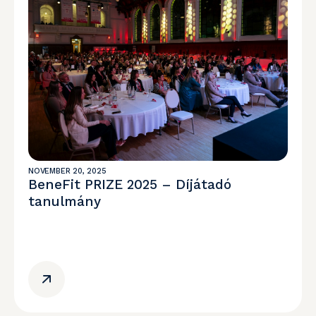
NOVEMBER 20, 2025
BeneFit PRIZE 2025 – Díjátadó
tanulmány