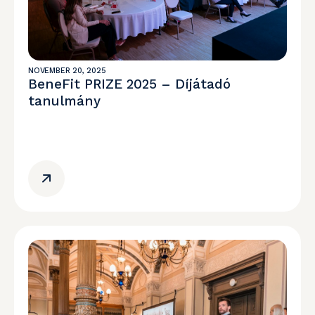
NOVEMBER 20, 2025
BeneFit PRIZE 2025 – Díjátadó
tanulmány