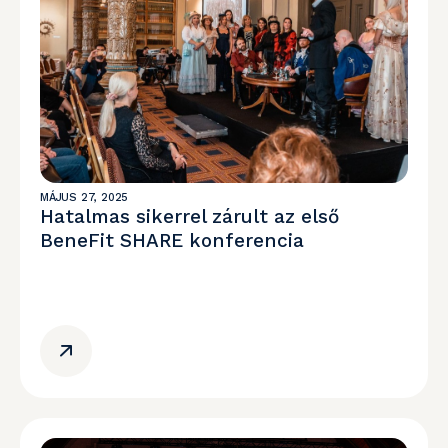
MÁJUS 27, 2025
Hatalmas sikerrel zárult az első
BeneFit SHARE konferencia