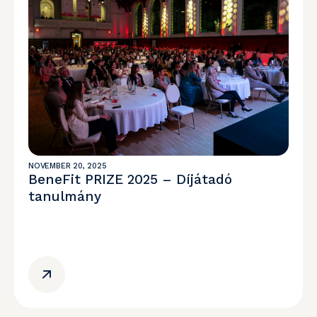
NOVEMBER 20, 2025
BeneFit PRIZE 2025 – Díjátadó
tanulmány