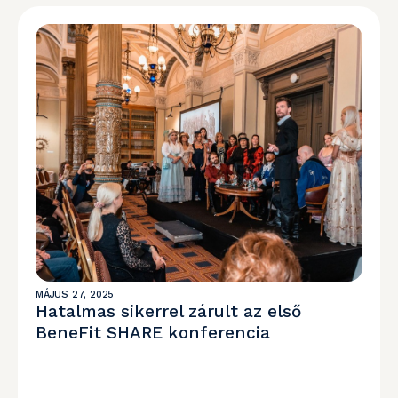
MÁJUS 27, 2025
Hatalmas sikerrel zárult az első
BeneFit SHARE konferencia