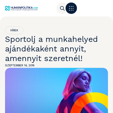
HÍREK
Sportolj a munkahelyed
ajándékaként annyit,
amennyit szeretnél!
SZEPTEMBER 14, 2016