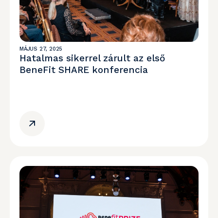
MÁJUS 27, 2025
Hatalmas sikerrel zárult az első
BeneFit SHARE konferencia