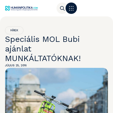
HÍREK
Speciális MOL Bubi
ajánlat
MUNKÁLTATÓKNAK!
JÚLIUS 25, 2016