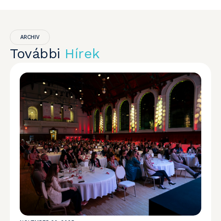
ARCHIV
További
Hírek