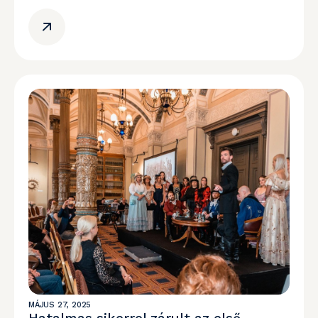
MÁJUS 27, 2025