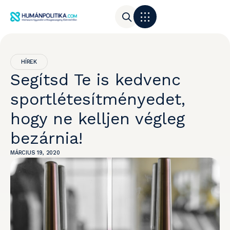
HÍREK
Segítsd Te is kedvenc
sportlétesítményedet,
hogy ne kelljen végleg
bezárnia!
MÁRCIUS 19, 2020