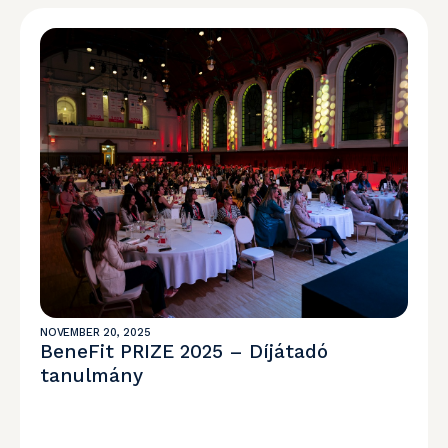
NOVEMBER 20, 2025
BeneFit PRIZE 2025 – Díjátadó
tanulmány