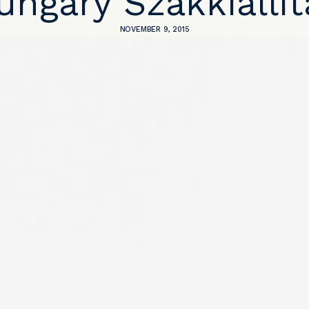
ungary Szakkiállít
NOVEMBER 9, 2015