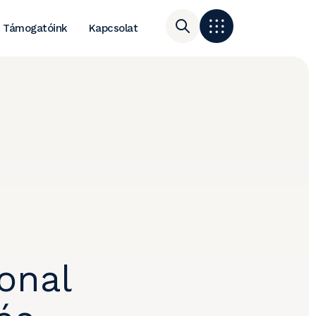
Támogatóink
Kapcsolat
onal