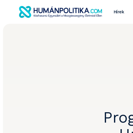
Hírek
Pro