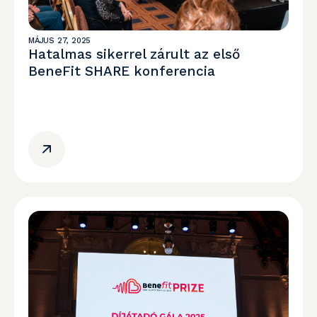
MÁJUS 27, 2025
Hatalmas sikerrel zárult az első
BeneFit SHARE konferencia