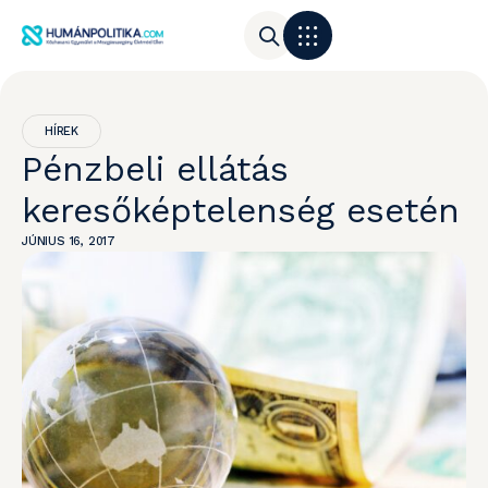
HÍREK
Pénzbeli ellátás
keresőképtelenség esetén
JÚNIUS 16, 2017