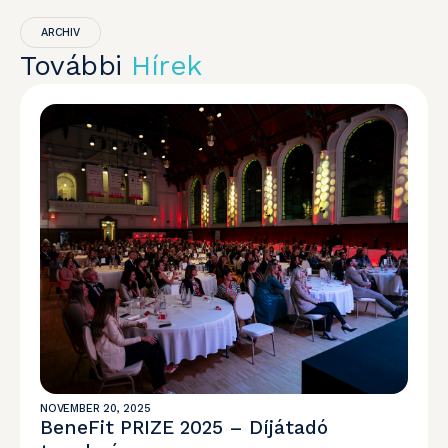
ARCHIV
További
Hírek
NOVEMBER 20, 2025
BeneFit PRIZE 2025 – Díjátadó