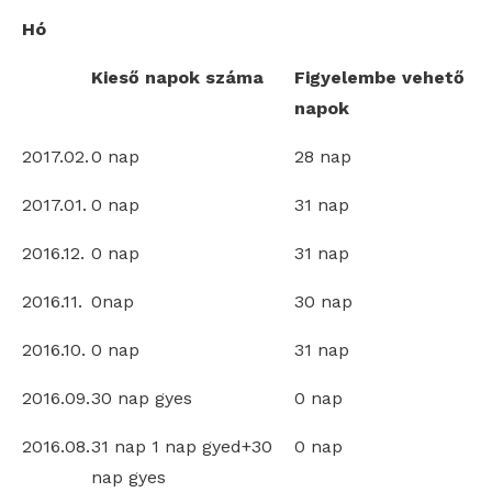
Hó
Kieső napok száma
Figyelembe vehető
napok
2017.02.
0 nap
28 nap
2017.01.
0 nap
31 nap
2016.12.
0 nap
31 nap
2016.11.
0nap
30 nap
2016.10.
0 nap
31 nap
2016.09.
30 nap gyes
0 nap
2016.08.
31 nap 1 nap gyed+30
0 nap
nap gyes