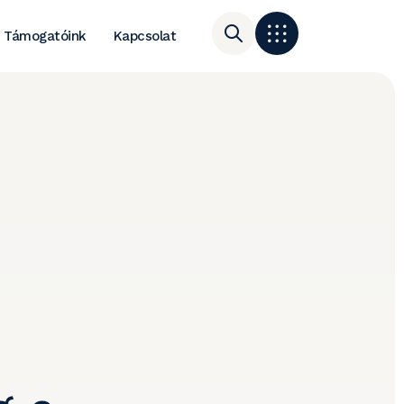
Támogatóink
Kapcsolat