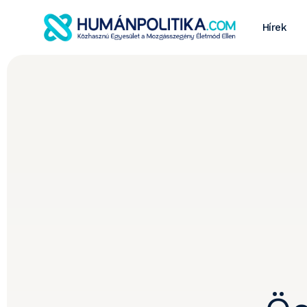
Hírek