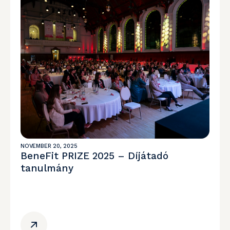
NOVEMBER 20, 2025
BeneFit PRIZE 2025 – Díjátadó
tanulmány