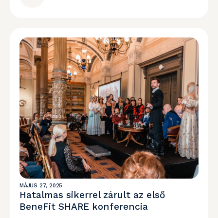
MÁJUS 27, 2025
Hatalmas sikerrel zárult az első
BeneFit SHARE konferencia