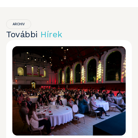
ARCHIV
További
Hírek