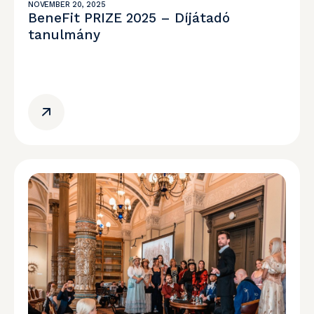
NOVEMBER 20, 2025
BeneFit PRIZE 2025 – Díjátadó
tanulmány