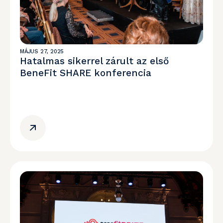
MÁJUS 27, 2025
Hatalmas sikerrel zárult az első
BeneFit SHARE konferencia