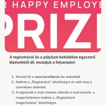
A regisztráció és a pályázat beküldése egyszerű
lépésekből áll, mutatjuk a folyamatot:
Keresd fel a
www.benefitprize.hu
weboldalt.
Kattints a „Regisztráció” lehetőségre és add meg a
személyes adatokat.
A regisztrált e-mail címedre aktiváló e-mail érkezik, a
megerősítéshez kattints a „Regisztráció
megerősítése” lehetőségre.