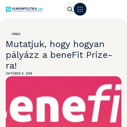
HÍREK
Mutatjuk, hogy hogyan
pályázz a beneFit Prize-
ra!
OKTÓBER 3, 2019