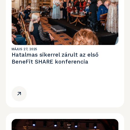
MÁJUS 27, 2025
Hatalmas sikerrel zárult az első
BeneFit SHARE konferencia