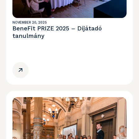
NOVEMBER 20, 2025
BeneFit PRIZE 2025 – Díjátadó
tanulmány