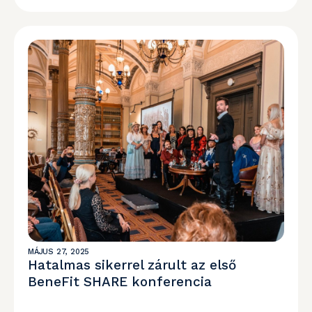
MÁJUS 27, 2025
Hatalmas sikerrel zárult az első
BeneFit SHARE konferencia