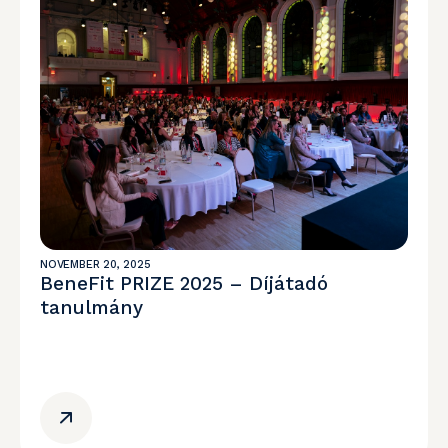
NOVEMBER 20, 2025
BeneFit PRIZE 2025 – Díjátadó
tanulmány