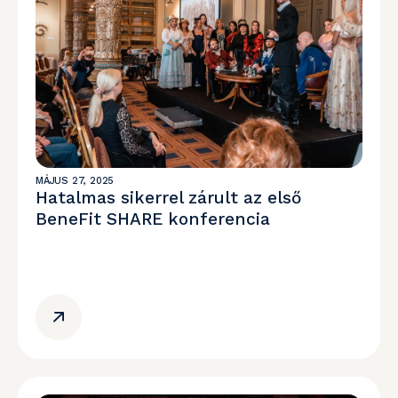
MÁJUS 27, 2025
Hatalmas sikerrel zárult az első
BeneFit SHARE konferencia