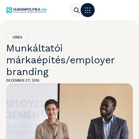
HÍREK
Munkáltatói
márkaépítés/employer
branding
DECEMBER 27, 2016