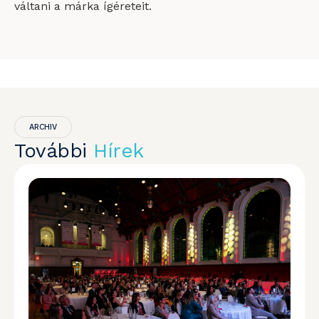
váltani a márka ígéreteit.
ARCHIV
További
Hírek