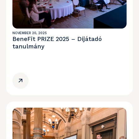
NOVEMBER 20, 2025
BeneFit PRIZE 2025 – Díjátadó
tanulmány