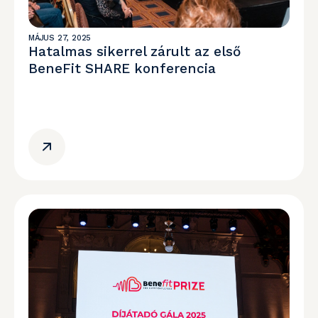
MÁJUS 27, 2025
Hatalmas sikerrel zárult az első
BeneFit SHARE konferencia