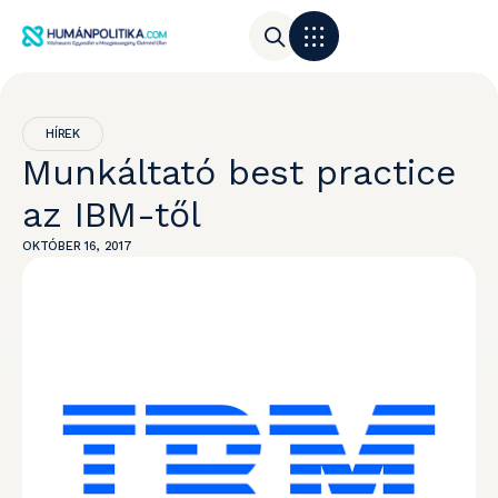
HÍREK
Munkáltató best practice
az IBM-től
OKTÓBER 16, 2017