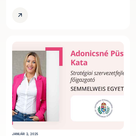
JANUÁR 2, 2025