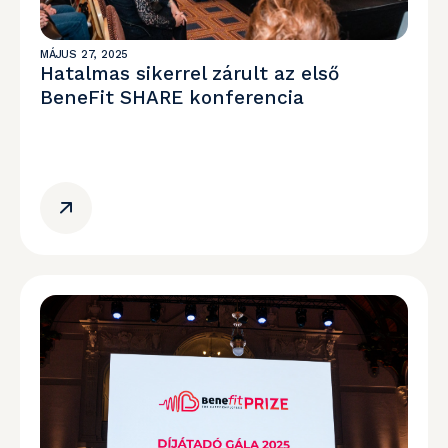
MÁJUS 27, 2025
Hatalmas sikerrel zárult az első
BeneFit SHARE konferencia