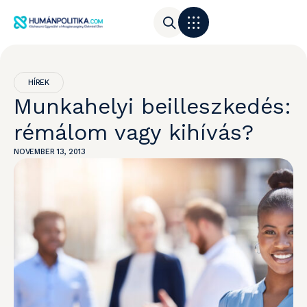
HÍREK
Munkahelyi beilleszkedés:
rémálom vagy kihívás?
NOVEMBER 13, 2013