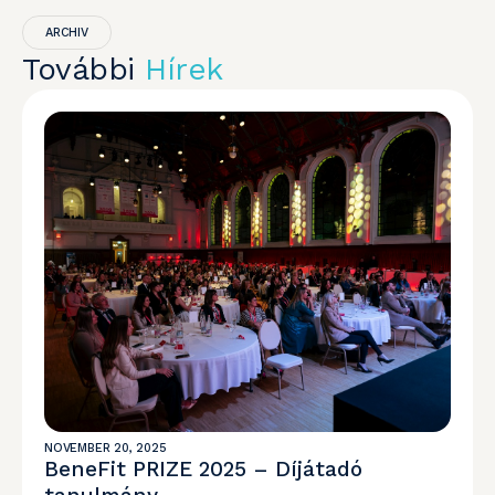
ARCHIV
További
Hírek
NOVEMBER 20, 2025
BeneFit PRIZE 2025 – Díjátadó