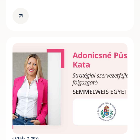
JANUÁR 2, 2025