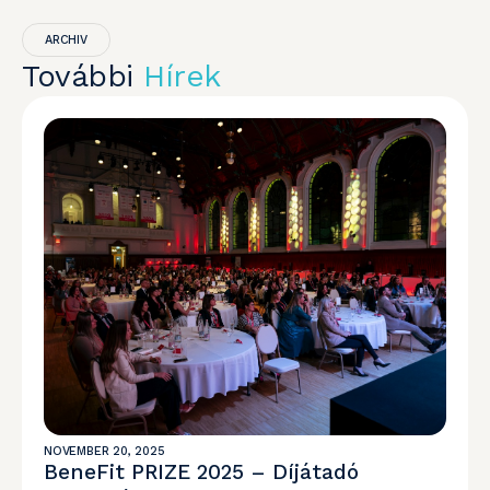
ARCHIV
További
Hírek
NOVEMBER 20, 2025
BeneFit PRIZE 2025 – Díjátadó