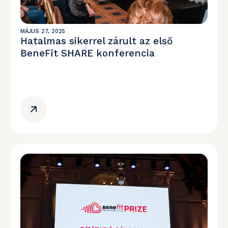
MÁJUS 27, 2025
Hatalmas sikerrel zárult az első
BeneFit SHARE konferencia