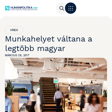
HÍREK
Munkahelyet váltana a
legtöbb magyar
MÁRCIUS 29, 2017