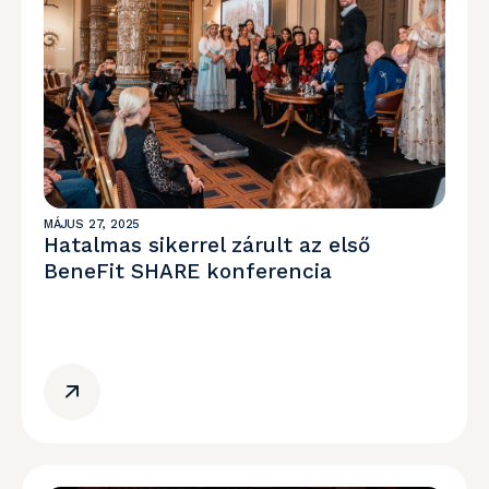
MÁJUS 27, 2025
Hatalmas sikerrel zárult az első
BeneFit SHARE konferencia