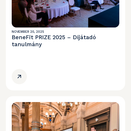
NOVEMBER 20, 2025
BeneFit PRIZE 2025 – Díjátadó
tanulmány