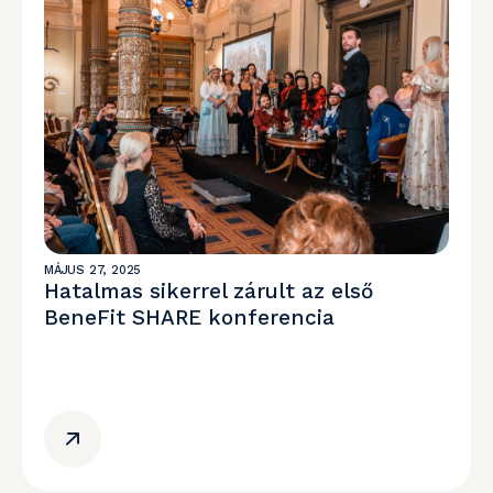
MÁJUS 27, 2025
Hatalmas sikerrel zárult az első
BeneFit SHARE konferencia