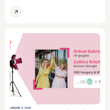
JANUÁR 2, 2025