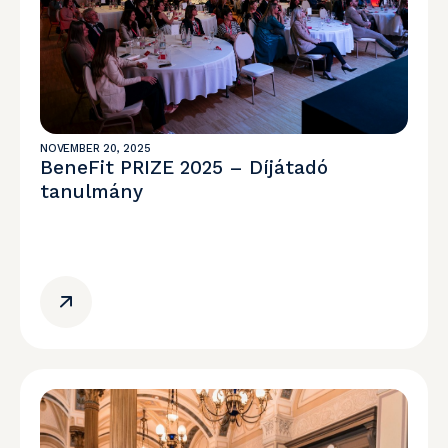
NOVEMBER 20, 2025
BeneFit PRIZE 2025 – Díjátadó
tanulmány