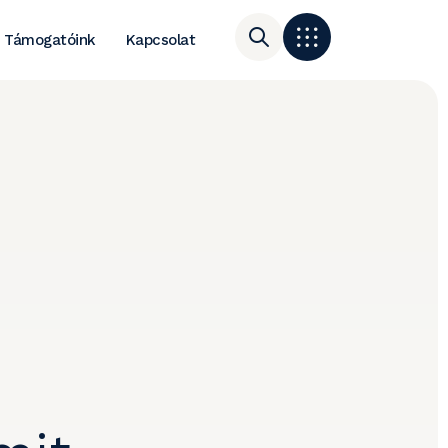
Támogatóink
Kapcsolat