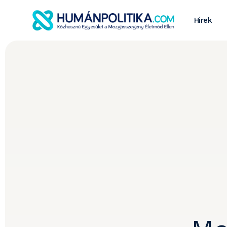
Hírek