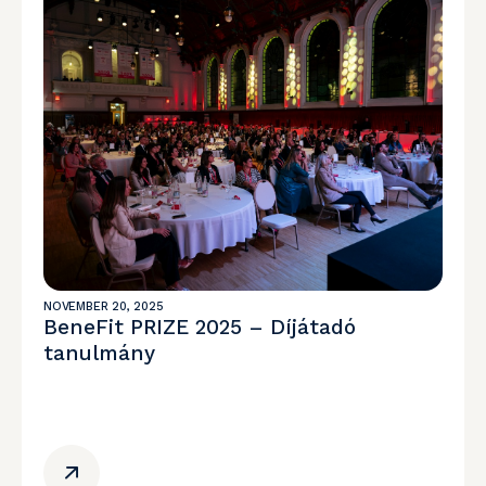
NOVEMBER 20, 2025
BeneFit PRIZE 2025 – Díjátadó
tanulmány