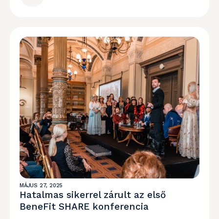
MÁJUS 27, 2025
Hatalmas sikerrel zárult az első
BeneFit SHARE konferencia