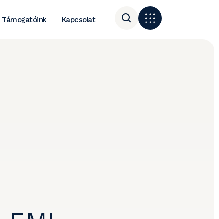
Támogatóink
Kapcsolat