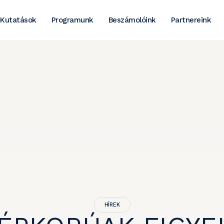
Kutatások
Programunk
Beszámolóink
Partnereink
HÍREK