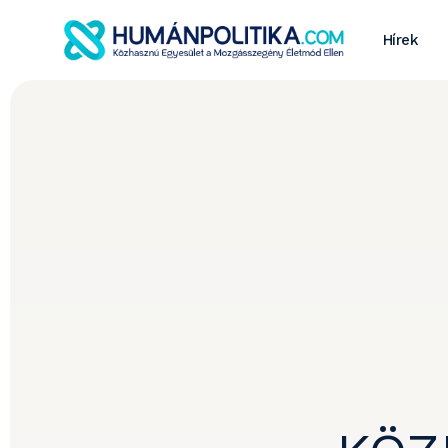
Hírek