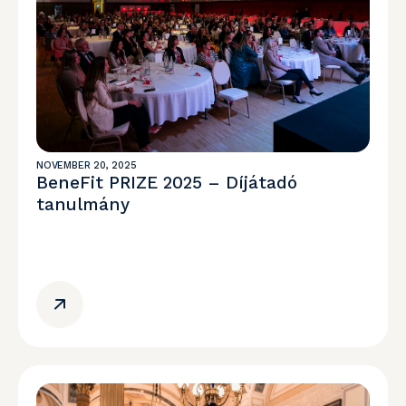
NOVEMBER 20, 2025
BeneFit PRIZE 2025 – Díjátadó
tanulmány