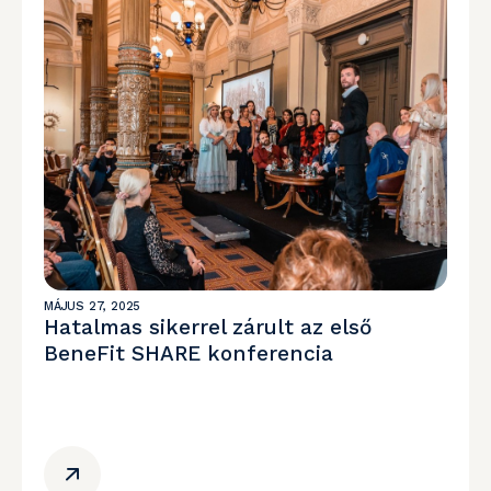
MÁJUS 27, 2025
Hatalmas sikerrel zárult az első
BeneFit SHARE konferencia