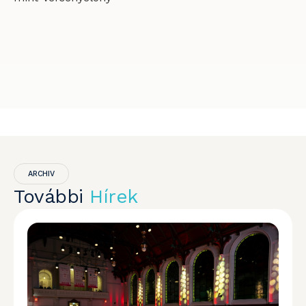
ARCHIV
További
Hírek