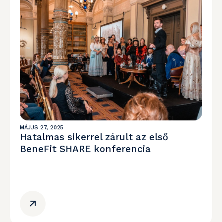
MÁJUS 27, 2025
Hatalmas sikerrel zárult az első
BeneFit SHARE konferencia