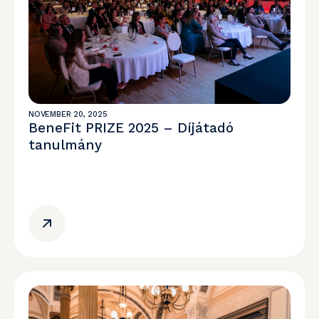
NOVEMBER 20, 2025
BeneFit PRIZE 2025 – Díjátadó
tanulmány