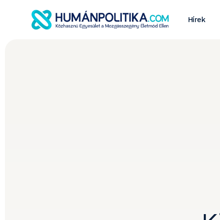
Hírek