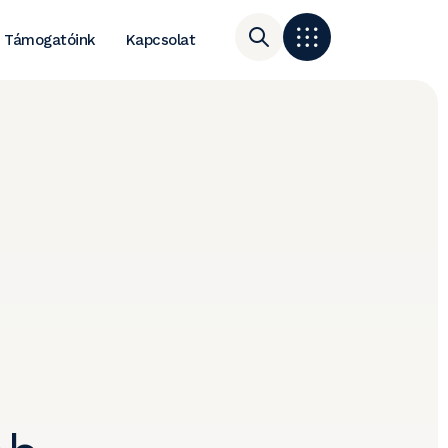
Támogatóink
Kapcsolat