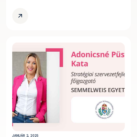
JANUÁR 2, 2025