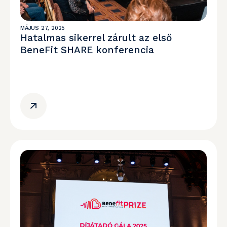
MÁJUS 27, 2025
Hatalmas sikerrel zárult az első
BeneFit SHARE konferencia