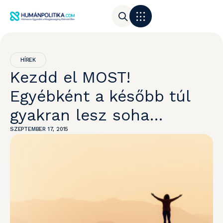
HÍREK
Kezdd el MOST!
Egyébként a később túl
gyakran lesz soha…
SZEPTEMBER 17, 2015