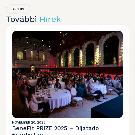
ARCHIV
További
Hírek
NOVEMBER 20, 2025
BeneFit PRIZE 2025 – Díjátadó